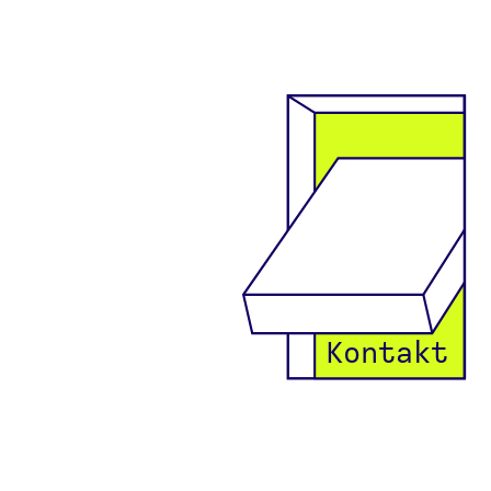
Kontakt