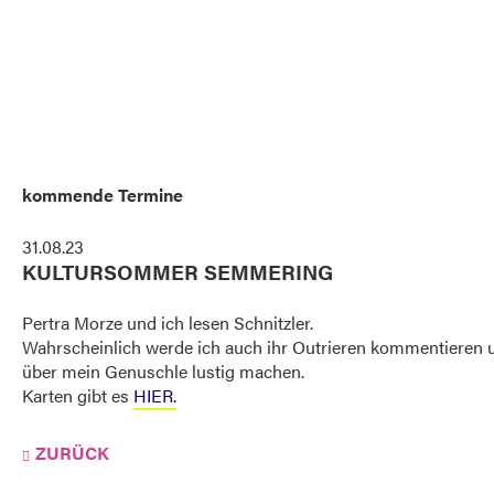
kommende Termine
31.08.23
KULTURSOMMER SEMMERING
Pertra Morze und ich lesen Schnitzler.
Wahrscheinlich werde ich auch ihr Outrieren kommentieren u
über mein Genuschle lustig machen.
Karten gibt es
HIER.
ZURÜCK