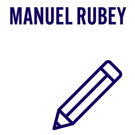
MANUEL RUBEY