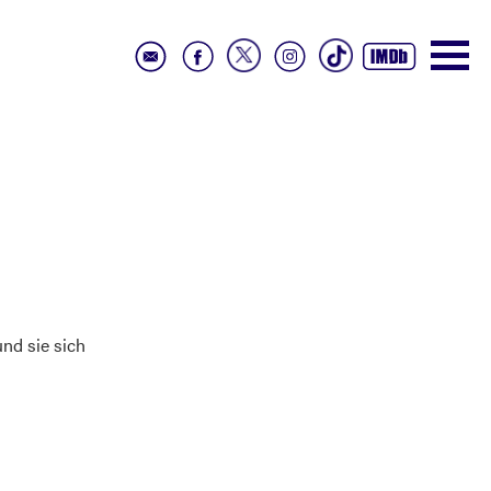
nd sie sich