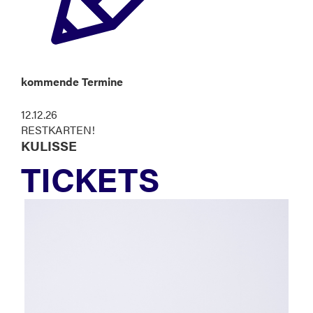
kommende Termine
12.12.26
RESTKARTEN!
KULISSE
TICKETS