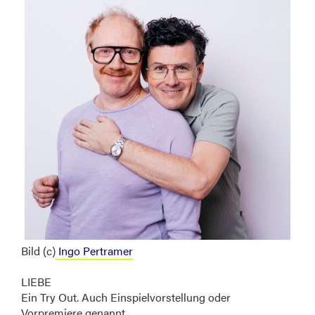
Bild (c)
Ingo Pertramer
LIEBE
Ein Try Out. Auch Einspielvorstellung oder
Vorpremiere genannt.