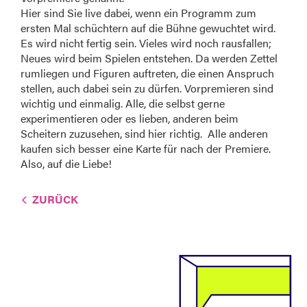
Hier sind Sie live dabei, wenn ein Programm zum
ersten Mal schüchtern auf die Bühne gewuchtet wird.
Es wird nicht fertig sein. Vieles wird noch rausfallen;
Neues wird beim Spielen entstehen. Da werden Zettel
rumliegen und Figuren auftreten, die einen Anspruch
stellen, auch dabei sein zu dürfen. Vorpremieren sind
wichtig und einmalig. Alle, die selbst gerne
experimentieren oder es lieben, anderen beim
Scheitern zuzusehen, sind hier richtig. Alle anderen
kaufen sich besser eine Karte für nach der Premiere.
Also, auf die Liebe!
ZURÜCK