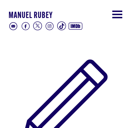
MANUEL RUBEY