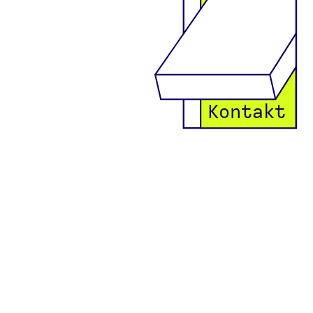
Kontakt