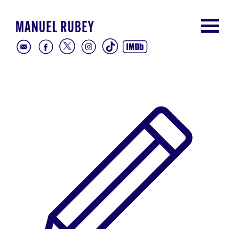
MANUEL RUBEY