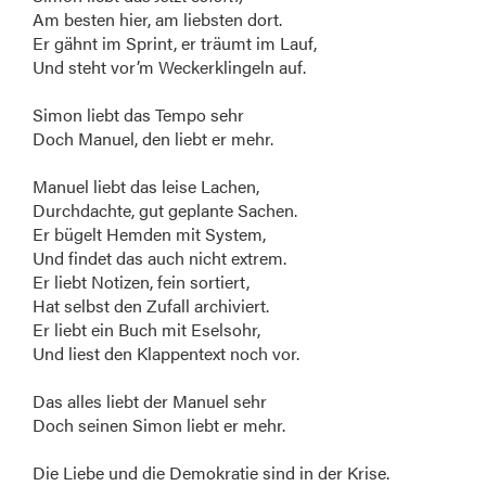
Am besten hier, am liebsten dort.
Er gähnt im Sprint, er träumt im Lauf,
Und steht vor’m Weckerklingeln auf.
Simon liebt das Tempo sehr
Doch Manuel, den liebt er mehr.
Manuel liebt das leise Lachen,
Durchdachte, gut geplante Sachen.
Er bügelt Hemden mit System,
Und findet das auch nicht extrem.
Er liebt Notizen, fein sortiert,
Hat selbst den Zufall archiviert.
Er liebt ein Buch mit Eselsohr,
Und liest den Klappentext noch vor.
Das alles liebt der Manuel sehr
Doch seinen Simon liebt er mehr.
Die Liebe und die Demokratie sind in der Krise.