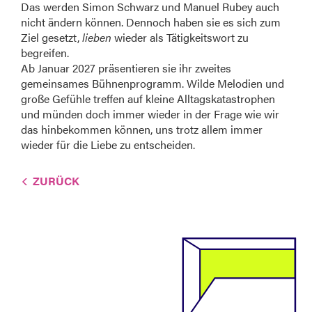
Das werden Simon Schwarz und Manuel Rubey auch
nicht ändern können. Dennoch haben sie es sich zum
Ziel gesetzt,
lieben
wieder als Tätigkeitswort zu
begreifen.
Ab Januar 2027 präsentieren sie ihr zweites
gemeinsames Bühnenprogramm. Wilde Melodien und
große Gefühle treffen auf kleine Alltagskatastrophen
und münden doch immer wieder in der Frage wie wir
das hinbekommen können, uns trotz allem immer
wieder für die Liebe zu entscheiden.
ZURÜCK