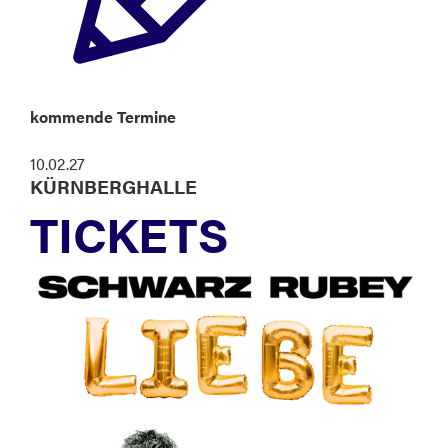
kommende Termine
10.02.27
KÜRNBERGHALLE
TICKETS