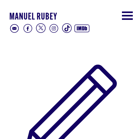
MANUEL RUBEY