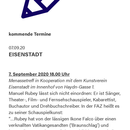
kommende Termine
07.09.20
EISENSTADT
7. September 2020 18.00 Uhr
Menassetreff in Kooperation mit dem Kunstverein
Eisenstadt im Innenhof von Haydn-Gasse 1.
Manuel Rubey lässt sich nicht einordnen: Er ist Sänger,
Theater-, Film- und Fernsehschauspieler, Kabarettist,
Buchautor und Drehbuchschreiber. In der FAZ heißt es
zu seiner Schauspielkunst:
“…Rubey hat von der lässigen Ikone Falco über einen
verknallten Vatikangesandten (‘Braunschlag’) und