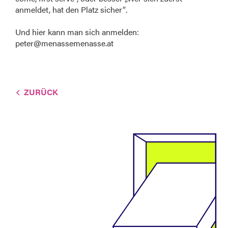
anmeldet, hat den Platz sicher“.
Und hier kann man sich anmelden:
peter@menassemenasse.at
ZURÜCK