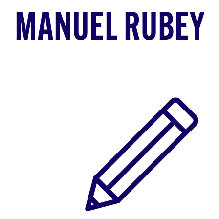
MANUEL RUBEY