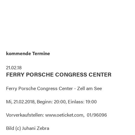
kommende Termine
21.02.18
FERRY PORSCHE CONGRESS CENTER
Ferry Porsche Congress Center - Zell am See
Mi, 21.02.2018, Beginn: 20:00, Einlass: 19:00
Vorverkaufstellen: www.oeticket.com, 01/96096
Bild (c) Juhani Zebra