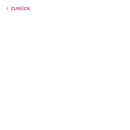
ZURÜCK