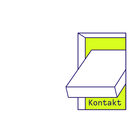
Kontakt