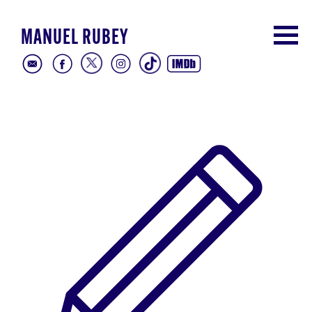
MANUEL RUBEY