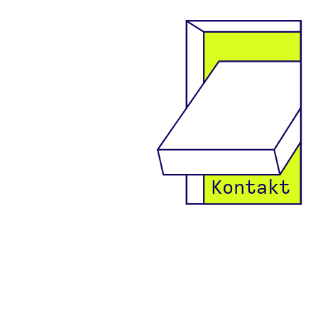
Kontakt