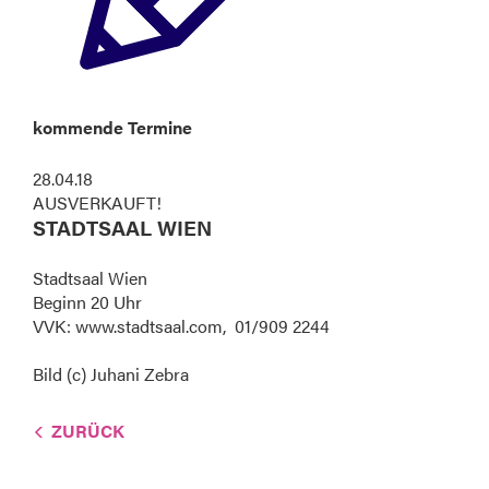
kommende Termine
28.04.18
AUSVERKAUFT!
STADTSAAL WIEN
Stadtsaal Wien
Beginn 20 Uhr
VVK: www.stadtsaal.com, 01/909 2244
Bild (c) Juhani Zebra
ZURÜCK