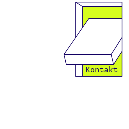
Kontakt