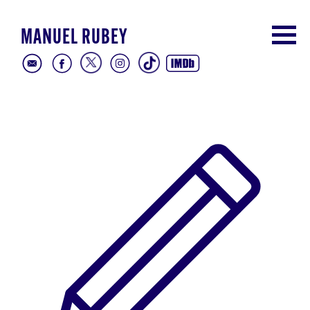
MANUEL RUBEY