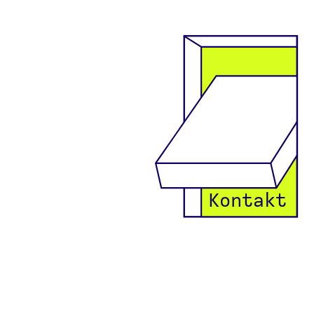
Kontakt