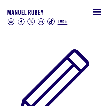
MANUEL RUBEY