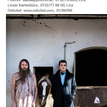
Linzer Kartenbüro, 0732/77 88 00, Linz
Oeticket www.oeticket.com, 01/96096