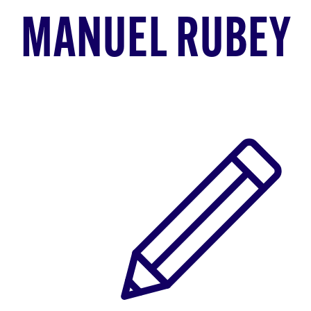
MANUEL RUBEY