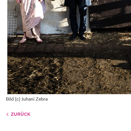
Bild (c) Juhani Zebra
ZURÜCK