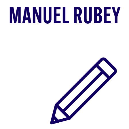
MANUEL RUBEY