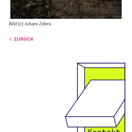
Bild (c) Juhani Zebra
ZURÜCK