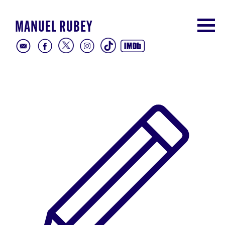
MANUEL RUBEY