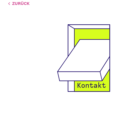
ZURÜCK
Kontakt