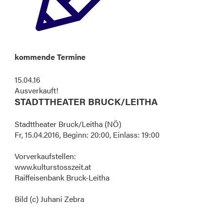
kommende Termine
15.04.16
Ausverkauft!
STADTTHEATER BRUCK/LEITHA
Stadttheater Bruck/Leitha (NÖ)
Fr, 15.04.2016, Beginn: 20:00, Einlass: 19:00
Vorverkaufstellen:
www.kulturstosszeit.at
Raiffeisenbank Bruck-Leitha
Bild (c) Juhani Zebra