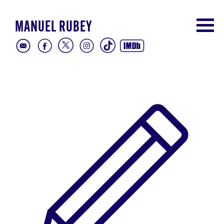
MANUEL RUBEY