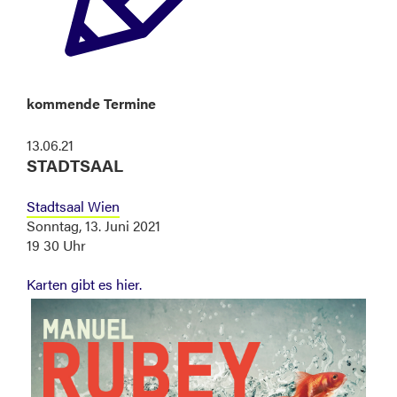
kommende Termine
13.06.21
STADTSAAL
Stadtsaal Wien
Sonntag, 13. Juni 2021
19 30 Uhr
Karten gibt es hier.