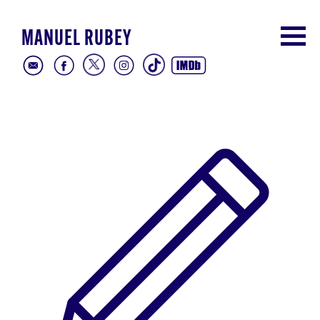
MANUEL RUBEY