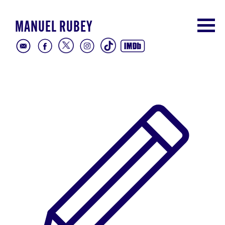
MANUEL RUBEY