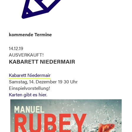
kommende Termine
14.12.19
AUSVERKAUFT!
KABARETT NIEDERMAIR
Kabarett Niedermair
Samstag, 14. Dezember 19 30 Uhr
Einspielvorstellung!
Karten gibt es hier.