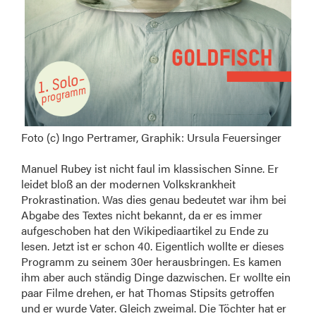
Foto (c) Ingo Pertramer, Graphik: Ursula Feuersinger
Manuel Rubey ist nicht faul im klassischen Sinne. Er
leidet bloß an der modernen Volkskrankheit
Prokrastination. Was dies genau bedeutet war ihm bei
Abgabe des Textes nicht bekannt, da er es immer
aufgeschoben hat den Wikipediaartikel zu Ende zu
lesen. Jetzt ist er schon 40. Eigentlich wollte er dieses
Programm zu seinem 30er herausbringen. Es kamen
ihm aber auch ständig Dinge dazwischen. Er wollte ein
paar Filme drehen, er hat Thomas Stipsits getroffen
und er wurde Vater. Gleich zweimal. Die Töchter hat er