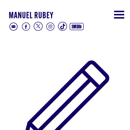
MANUEL RUBEY