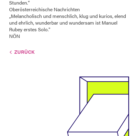
Stunden.“
Oberösterreichische Nachrichten
„Melancholisch und menschlich, klug und kurios, elend
und ehrlich, wunderbar und wundersam ist Manuel
Rubey erstes Solo."
NÖN
ZURÜCK