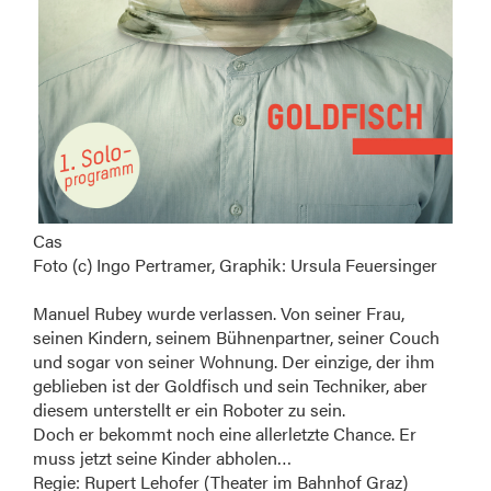
Cas
Foto (c) Ingo Pertramer, Graphik: Ursula Feuersinger
Manuel Rubey wurde verlassen. Von seiner Frau,
seinen Kindern, seinem Bühnenpartner, seiner Couch
und sogar von seiner Wohnung. Der einzige, der ihm
geblieben ist der Goldfisch und sein Techniker, aber
diesem unterstellt er ein Roboter zu sein.
Doch er bekommt noch eine allerletzte Chance. Er
muss jetzt seine Kinder abholen…
Regie: Rupert Lehofer (Theater im Bahnhof Graz)