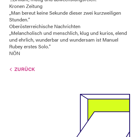
Kronen Zeitung
„Man bereut keine Sekunde dieser zwei kurzweiligen
Stunden.“
Oberösterreichische Nachrichten
„Melancholisch und menschlich, klug und kurios, elend
und ehrlich, wunderbar und wundersam ist Manuel
Rubey erstes Solo."
NÖN
ZURÜCK