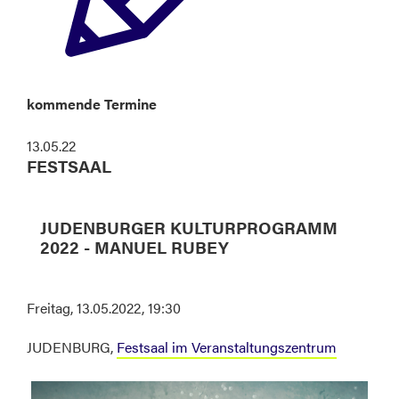
kommende Termine
13.05.22
FESTSAAL
JUDENBURGER KULTURPROGRAMM
2022 - MANUEL RUBEY
Freitag, 13.05.2022, 19:30
JUDENBURG,
Festsaal im Veranstaltungszentrum