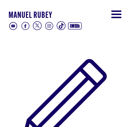
MANUEL RUBEY