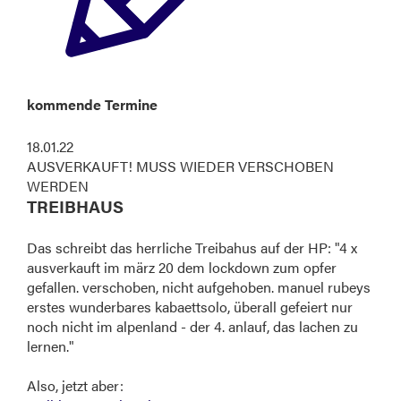
kommende Termine
18.01.22
AUSVERKAUFT! MUSS WIEDER VERSCHOBEN
WERDEN
TREIBHAUS
Das schreibt das herrliche Treibahus auf der HP: "4 x
ausverkauft im märz 20 dem lockdown zum opfer
gefallen. verschoben, nicht aufgehoben. manuel rubeys
erstes wunderbares kabaettsolo, überall gefeiert nur
noch nicht im alpenland - der 4. anlauf, das lachen zu
lernen."
Also, jetzt aber: