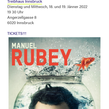
Treibhaus Innsbruck
Dienstag und Mittwoch, 18. und 19. Jänner 2022
19 30 Uhr
Angerzellgasse 8
6020 Innsbruck
TICKETS!!!