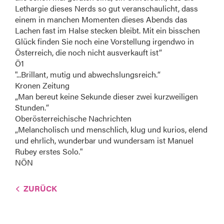
Lethargie dieses Nerds so gut veranschaulicht, dass
einem in manchen Momenten dieses Abends das
Lachen fast im Halse stecken bleibt. Mit ein bisschen
Glück finden Sie noch eine Vorstellung irgendwo in
Österreich, die noch nicht ausverkauft ist“
Ö1
"...Brillant, mutig und abwechslungsreich.“
Kronen Zeitung
„Man bereut keine Sekunde dieser zwei kurzweiligen
Stunden.“
Oberösterreichische Nachrichten
„Melancholisch und menschlich, klug und kurios, elend
und ehrlich, wunderbar und wundersam ist Manuel
Rubey erstes Solo."
NÖN
ZURÜCK