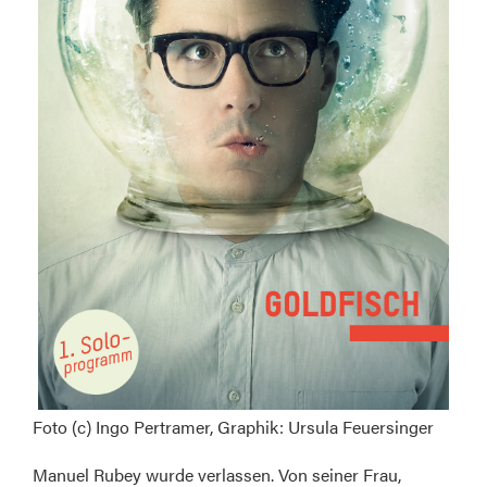
Foto (c) Ingo Pertramer, Graphik: Ursula Feuersinger
Manuel Rubey wurde verlassen. Von seiner Frau,