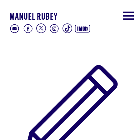
MANUEL RUBEY