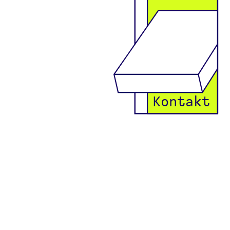
Kontakt