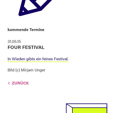
kommende Termine
31.05.15
FOUR FESTIVAL
In Wieden gibts ein feines Festival.
Bild (c) Mirjam Unger
ZURÜCK