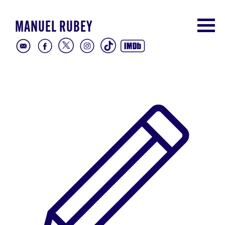
MANUEL RUBEY