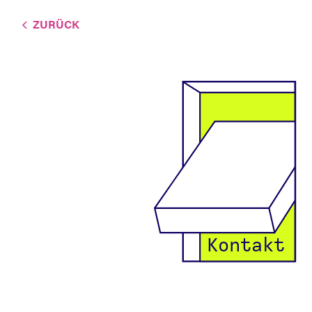
ZURÜCK
Kontakt