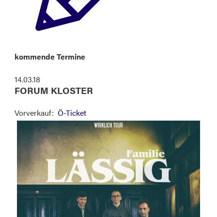
kommende Termine
14.03.18
FORUM KLOSTER
Vorverkauf:
Ö-Ticket