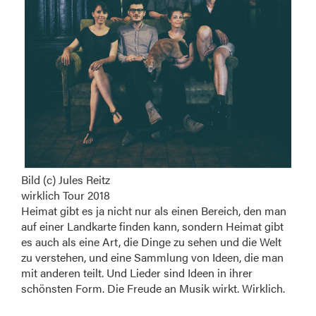
Bild (c) Jules Reitz
wirklich Tour 2018
Heimat gibt es ja nicht nur als einen Bereich, den man
auf einer Landkarte finden kann, sondern Heimat gibt
es auch als eine Art, die Dinge zu sehen und die Welt
zu verstehen, und eine Sammlung von Ideen, die man
mit anderen teilt. Und Lieder sind Ideen in ihrer
schönsten Form. Die Freude an Musik wirkt. Wirklich.