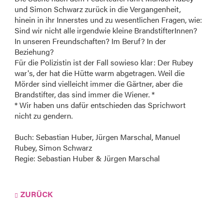
und Simon Schwarz zurück in die Vergangenheit,
hinein in ihr Innerstes und zu wesentlichen Fragen, wie:
Sind wir nicht alle irgendwie kleine BrandstifterInnen?
In unseren Freundschaften? Im Beruf? In der
Beziehung?
Für die Polizistin ist der Fall sowieso klar: Der Rubey
war's, der hat die Hütte warm abgetragen. Weil die
Mörder sind vielleicht immer die Gärtner, aber die
Brandstifter, das sind immer die Wiener. *
* Wir haben uns dafür entschieden das Sprichwort
nicht zu gendern.
Buch: Sebastian Huber, Jürgen Marschal, Manuel
Rubey, Simon Schwarz
Regie: Sebastian Huber & Jürgen Marschal
ZURÜCK