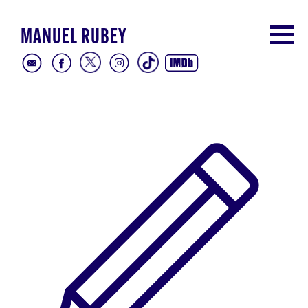
MANUEL RUBEY