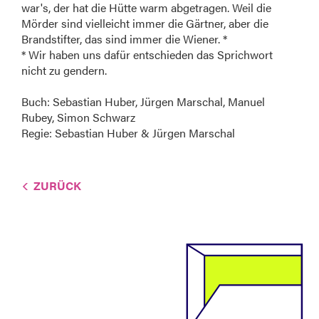
war's, der hat die Hütte warm abgetragen. Weil die
Mörder sind vielleicht immer die Gärtner, aber die
Brandstifter, das sind immer die Wiener. *
* Wir haben uns dafür entschieden das Sprichwort
nicht zu gendern.
Buch: Sebastian Huber, Jürgen Marschal, Manuel
Rubey, Simon Schwarz
Regie: Sebastian Huber & Jürgen Marschal
ZURÜCK