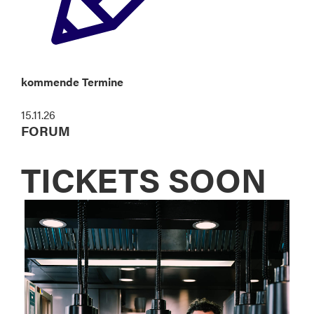
kommende Termine
15.11.26
FORUM
TICKETS SOON