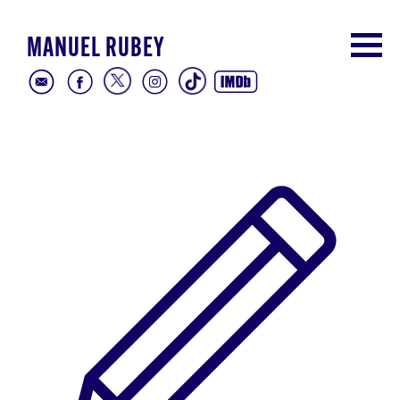
MANUEL RUBEY