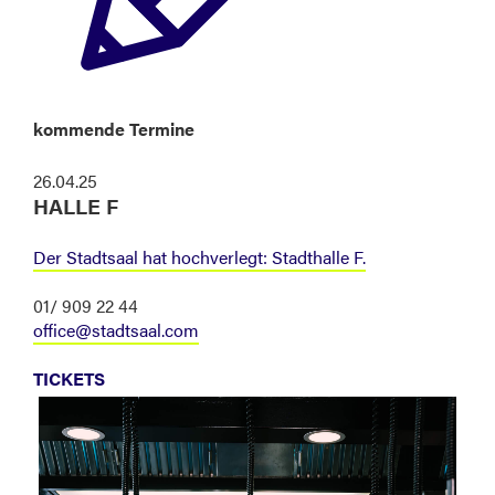
kommende Termine
26.04.25
HALLE F
Der Stadtsaal hat hochverlegt: Stadthalle F.
01/ 909 22 44
office@stadtsaal.com
TICKETS