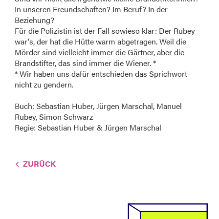
In unseren Freundschaften? Im Beruf? In der
Beziehung?
Für die Polizistin ist der Fall sowieso klar: Der Rubey
war's, der hat die Hütte warm abgetragen. Weil die
Mörder sind vielleicht immer die Gärtner, aber die
Brandstifter, das sind immer die Wiener. *
* Wir haben uns dafür entschieden das Sprichwort
nicht zu gendern.
Buch: Sebastian Huber, Jürgen Marschal, Manuel
Rubey, Simon Schwarz
Regie: Sebastian Huber & Jürgen Marschal
ZURÜCK